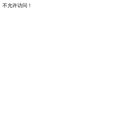
不允许访问！