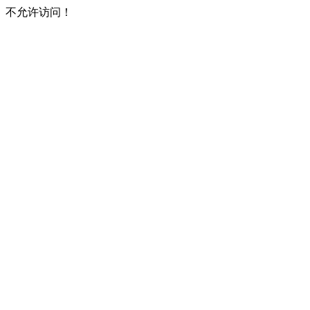
不允许访问！